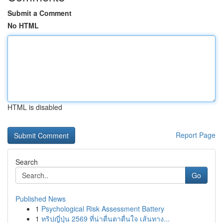
Submit a Comment
No HTML
HTML is disabled
Report Page
Search
Go
Published News
1
Psychological Risk Assessment Battery
1
ทริปญี่ปุ่น 2569 ที่น่าตื่นตาตื่นใจ เส้นทาง...