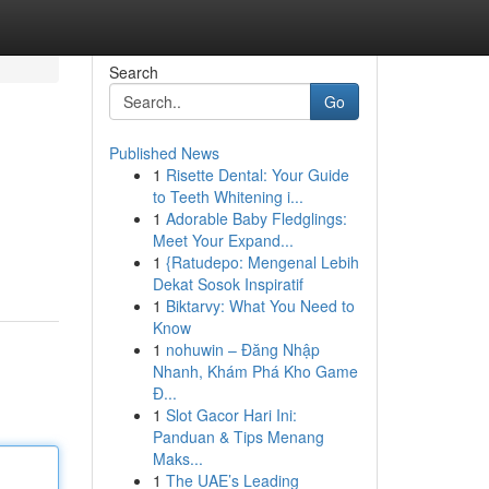
Search
Go
Published News
1
Risette Dental: Your Guide
to Teeth Whitening i...
1
Adorable Baby Fledglings:
Meet Your Expand...
1
{Ratudepo: Mengenal Lebih
Dekat Sosok Inspiratif
1
Biktarvy: What You Need to
Know
1
nohuwin – Đăng Nhập
Nhanh, Khám Phá Kho Game
Đ...
1
Slot Gacor Hari Ini:
Panduan & Tips Menang
Maks...
1
The UAE’s Leading