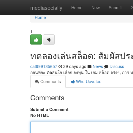
Home
mediasocially
Home
New
Submit
G
Home
1
ทดลองเล่นสล็อต: สัมผัสปร
cat999135657
29 days ago
News
Discuss
ก่อนที่จะ ตัดสินใจ เลือก ลงทุน ใน เกม สล็อต จริงๆ, กา
Comments
Who Upvoted
Comments
Submit a Comment
No HTML