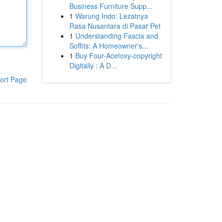
Business Furniture Supp...
1
Warung Indo: Lezatnya
Rasa Nusantara di Pasar Pet
1
Understanding Fascia and
Soffits: A Homeowner's...
1
Buy Four-Acetoxy-copyright
Digitally : A D...
ort Page