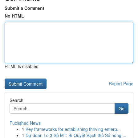
Submit a Comment
No HTML
HTML is disabled
Report Page
Search
Go
Published News
1
Key frameworks for establishing thriving enterp...
1
Dự đoán Lô 3 Số MT: Bí Quyết Bạch thủ Số nóng ...