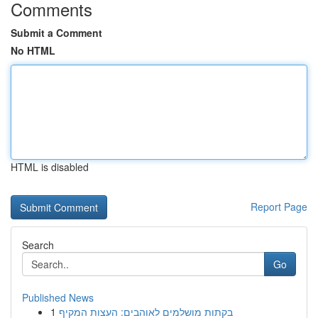
Comments
Submit a Comment
No HTML
HTML is disabled
Report Page
Search
Go
Published News
1
בקתות מושלמים לאוהבים: העצות המקיף