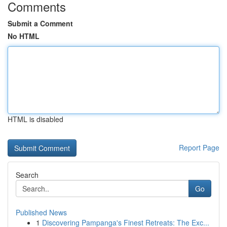
Comments
Submit a Comment
No HTML
HTML is disabled
Report Page
Search
Go
Published News
1
Discovering Pampanga's Finest Retreats: The Exc...