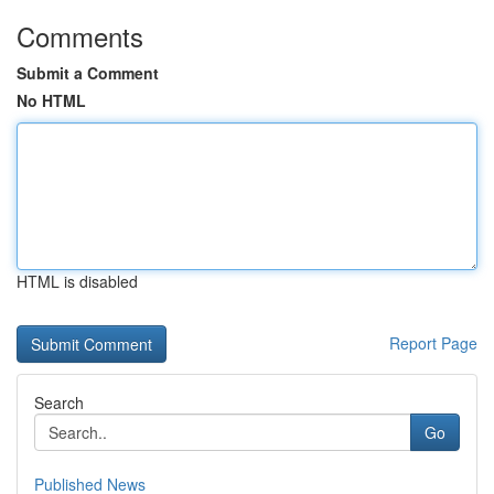
Comments
Submit a Comment
No HTML
HTML is disabled
Report Page
Search
Go
Published News