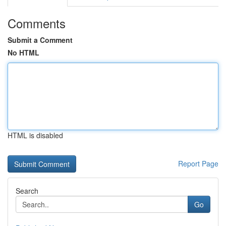
Comments
Submit a Comment
No HTML
HTML is disabled
Report Page
Search
Go