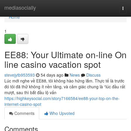
Home
mediasocially
Togg
navi
Home
1
EE88: Your Ultimate on-line On
line casino vacation spot
stevejytb953593
54 days ago
News
Discuss
Lúc mới nghe về EE88, tôi không hào hứng lắm. Thực tế là trước
đó tôi đã thử không ít nền tảng, và cảm giác chung là “lúc đầu rất
mượt, sau thì bắt đầu lộ vấn
https://highkeysocial.com/story7166584/ee88-your-top-on-the-
internet-casino-spot
Comments
Who Upvoted
Comments