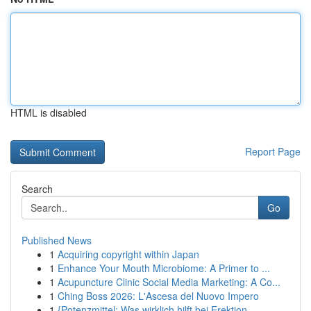
HTML is disabled
Report Page
Search
Go
Published News
1
Acquiring copyright within Japan
1
Enhance Your Mouth Microbiome: A Primer to ...
1
Acupuncture Clinic Social Media Marketing: A Co...
1
Ching Boss 2026: L'Ascesa del Nuovo Impero
1
{Potenzmittel: Was wirklich hilft bei Erektion...