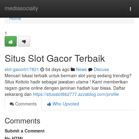
Home
mediasocially
Togg
navi
Home
1
Situs Slot Gacor Terbaik
slot-gacor017821
54 days ago
News
Discuss
Mencari lokasi terbaik untuk bermain slot yang sedang trending?
Situs Koitoto hadir sebagai jawaban utama ! Kami memberikan
ragam game online dengan jaminan hadiah luar biasa. Daftar
sekarang dan
https://situsslot862777.azzablog.com/profile
Comments
Who Upvoted
Comments
Submit a Comment
No HTML