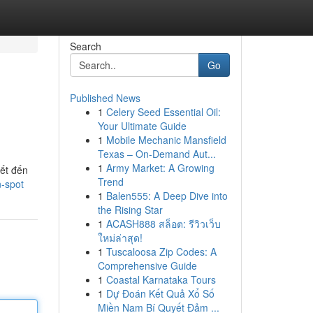
Search
Go
Published News
1
Celery Seed Essential Oil:
Your Ultimate Guide
1
Mobile Mechanic Mansfield
Texas – On-Demand Aut...
1
Army Market: A Growing
iết đến
Trend
n-spot
1
Balen555: A Deep Dive into
the Rising Star
1
ACASH888 สล็อต: รีวิวเว็บ
ใหม่ล่าสุด!
1
Tuscaloosa Zip Codes: A
Comprehensive Guide
1
Coastal Karnataka Tours
1
Dự Đoán Kết Quả Xổ Số
Miền Nam Bí Quyết Đảm ...