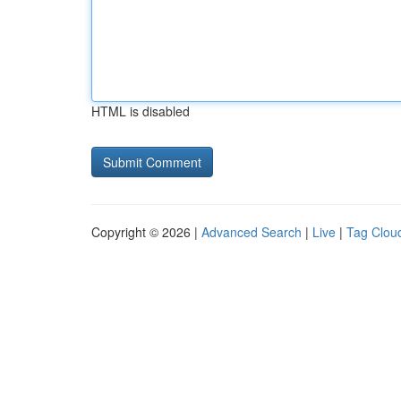
HTML is disabled
Copyright © 2026 |
Advanced Search
|
Live
|
Tag Clou