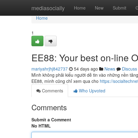
Home
mediasocially
Home
New
Submit
G
Home
1
EE88: Your best on-line O
mariyahrjhj842737
54 days ago
News
Discuss
Mình không phải kiểu người dễ tin vào những nền tảng 
EE88, mình cũng chỉ xem qua cho
https://socialtechn
Comments
Who Upvoted
Comments
Submit a Comment
No HTML