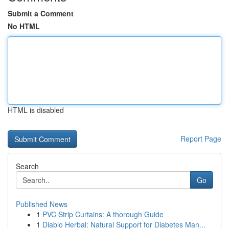
Submit a Comment
No HTML
HTML is disabled
Report Page
Search
Go
Published News
1
PVC Strip Curtains: A thorough Guide
1
Diablo Herbal: Natural Support for Diabetes Man...