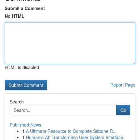
Submit a Comment
No HTML
HTML is disabled
Report Page
Search
Go
Published News
1
A Ultimate Resource to Complete Silicone R...
1
Humanio AI: Transforming User-System Interface