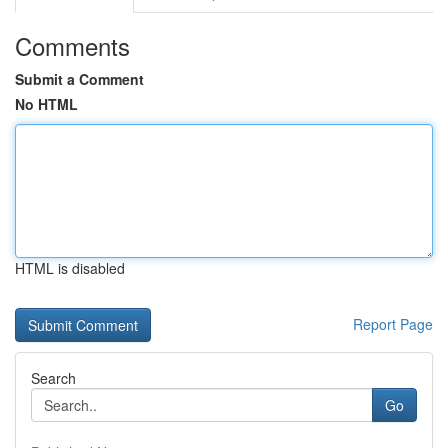
Comments
Submit a Comment
No HTML
HTML is disabled
Report Page
Search
Go