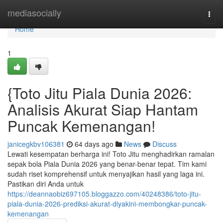
Home
mediasocially
Togg
navi
Home
1
{Toto Jitu Piala Dunia 2026:
Analisis Akurat Siap Hantam
Puncak Kemenangan!
janicegkbv106381
64 days ago
News
Discuss
Lewati kesempatan berharga ini! Toto Jitu menghadirkan ramalan
sepak bola Piala Dunia 2026 yang benar-benar tepat. Tim kami
sudah riset komprehensif untuk menyajikan hasil yang laga ini.
Pastikan diri Anda untuk
https://deannaobiz697105.bloggazzo.com/40248386/toto-jitu-
piala-dunia-2026-prediksi-akurat-diyakini-membongkar-puncak-
kemenangan