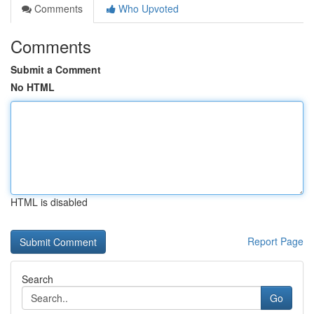
Comments
Who Upvoted
Comments
Submit a Comment
No HTML
HTML is disabled
Report Page
Search
Go