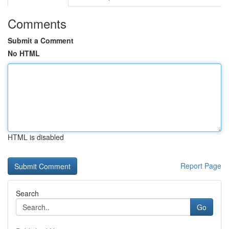
Comments
Submit a Comment
No HTML
HTML is disabled
Report Page
Search
Go