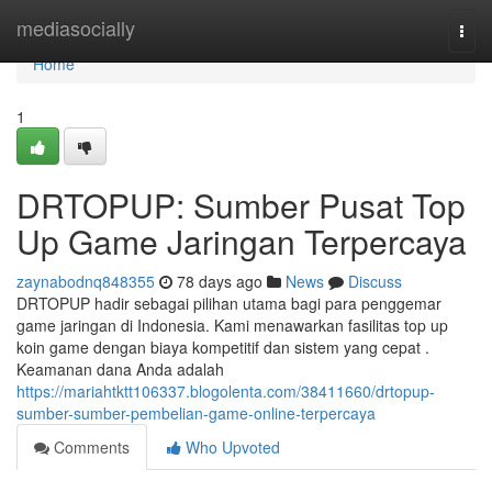
Home
mediasocially
Togg
navi
Home
1
DRTOPUP: Sumber Pusat Top
Up Game Jaringan Terpercaya
zaynabodnq848355
78 days ago
News
Discuss
DRTOPUP hadir sebagai pilihan utama bagi para penggemar
game jaringan di Indonesia. Kami menawarkan fasilitas top up
koin game dengan biaya kompetitif dan sistem yang cepat .
Keamanan dana Anda adalah
https://mariahtktt106337.blogolenta.com/38411660/drtopup-
sumber-sumber-pembelian-game-online-terpercaya
Comments
Who Upvoted