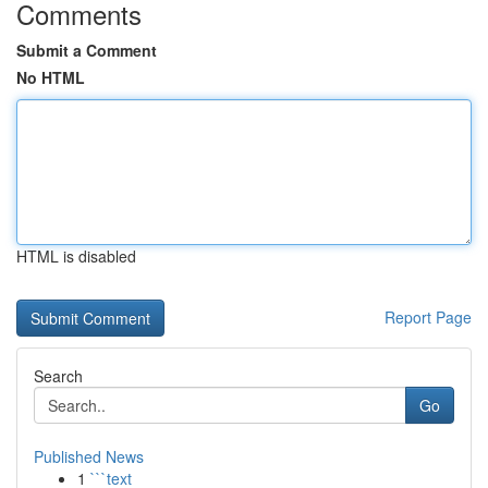
Comments
Submit a Comment
No HTML
HTML is disabled
Report Page
Search
Go
Published News
1
```text