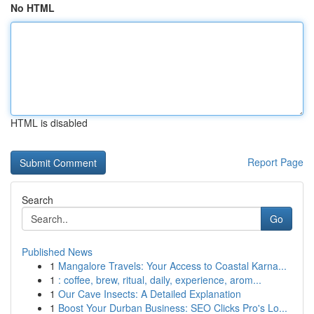
No HTML
HTML is disabled
Report Page
Search
Go
Published News
1
Mangalore Travels: Your Access to Coastal Karna...
1
: coffee, brew, ritual, daily, experience, arom...
1
Our Cave Insects: A Detailed Explanation
1
Boost Your Durban Business: SEO Clicks Pro's Lo...