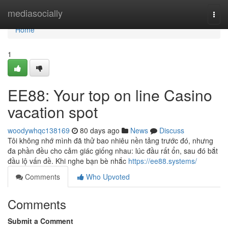
Home
mediasocially
Togg
navi
Home
1
EE88: Your top on line Casino
vacation spot
woodywhqc138169
80 days ago
News
Discuss
Tôi không nhớ mình đã thử bao nhiêu nền tảng trước đó, nhưng
đa phần đều cho cảm giác giống nhau: lúc đầu rất ổn, sau đó bắt
đầu lộ vấn đề. Khi nghe bạn bè nhắc
https://ee88.systems/
Comments
Who Upvoted
Comments
Submit a Comment