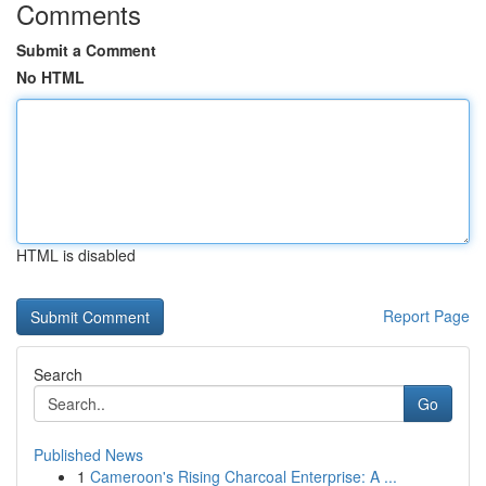
Comments
Submit a Comment
No HTML
HTML is disabled
Report Page
Search
Go
Published News
1
Cameroon's Rising Charcoal Enterprise: A ...