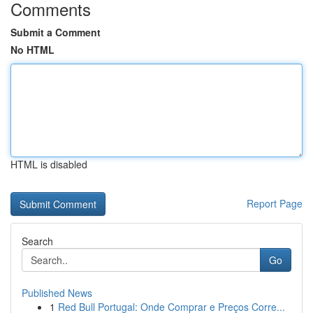
Comments
Submit a Comment
No HTML
HTML is disabled
Report Page
Search
Go
Published News
1
Red Bull Portugal: Onde Comprar e Preços Corre...