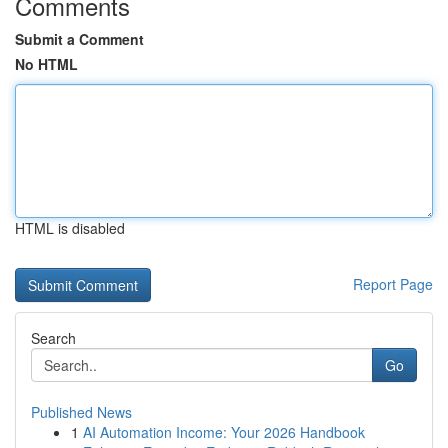
Comments
Submit a Comment
No HTML
HTML is disabled
Report Page
Search
Go
Published News
1
AI Automation Income: Your 2026 Handbook