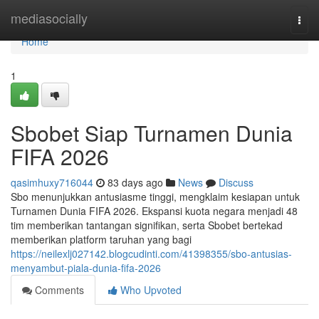
Home
mediasocially
Togg
navi
Home
1
Sbobet Siap Turnamen Dunia
FIFA 2026
qasimhuxy716044
83 days ago
News
Discuss
Sbo menunjukkan antusiasme tinggi, mengklaim kesiapan untuk
Turnamen Dunia FIFA 2026. Ekspansi kuota negara menjadi 48
tim memberikan tantangan signifikan, serta Sbobet bertekad
memberikan platform taruhan yang bagi
https://neilexlj027142.blogcudinti.com/41398355/sbo-antusias-
menyambut-piala-dunia-fifa-2026
Comments
Who Upvoted