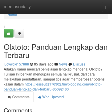
Home
mediasocially
Togg
navi
Home
1
Olxtoto: Panduan Lengkap dan
Terbaru
lucywoki157666
85 days ago
News
Discuss
Adakah Kamu mencari penjelasan lengkap mengenai Olxtoto?
Tulisan ini berikan mengupas semua hal krusial, dari cara
melakukan pendaftaran, sampai tips agar memperbesar potensi
kalian dalam
https://jesseutiz176302.tinyblogging.com/olxtoto-
panduan-lengkap-dan-terbaru-85092460
Comments
Who Upvoted
Comments