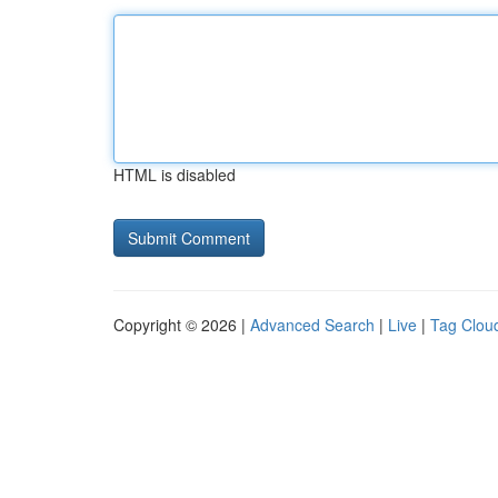
HTML is disabled
Copyright © 2026 |
Advanced Search
|
Live
|
Tag Clou