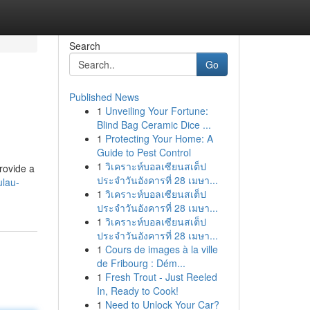
Search
Go
Published News
1
Unveiling Your Fortune:
Blind Bag Ceramic Dice ...
1
Protecting Your Home: A
Guide to Pest Control
1
วิเคราะห์บอลเซียนสเต็ป
rovide a
ประจำวันอังคารที่ 28 เมษา...
ulau-
1
วิเคราะห์บอลเซียนสเต็ป
ประจำวันอังคารที่ 28 เมษา...
1
วิเคราะห์บอลเซียนสเต็ป
ประจำวันอังคารที่ 28 เมษา...
1
Cours de images à la ville
de Fribourg : Dém...
1
Fresh Trout - Just Reeled
In, Ready to Cook!
1
Need to Unlock Your Car?