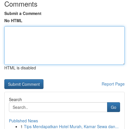
Comments
Submit a Comment
No HTML
HTML is disabled
Report Page
Search
Go
Published News
1
Tips Mendapatkan Hotel Murah, Kamar Sewa dan...