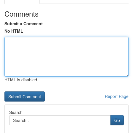
Comments
Submit a Comment
No HTML
HTML is disabled
Report Page
Search
Go