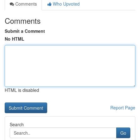
Comments
Who Upvoted
Comments
Submit a Comment
No HTML
HTML is disabled
Report Page
Search
Go