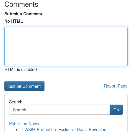
Comments
Submit a Comment
No HTML
HTML is disabled
Report Page
Search
Go
Published News
1
WK66 Promotion: Exclusive Deals Revealed