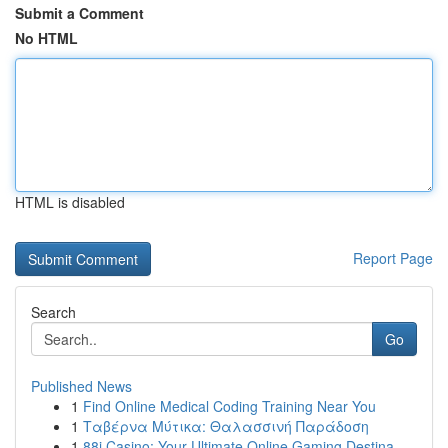
Submit a Comment
No HTML
HTML is disabled
Report Page
Search
Go
Published News
1
Find Online Medical Coding Training Near You
1
Ταβέρνα Μύτικα: Θαλασσινή Παράδοση
1
88i Casino: Your Ultimate Online Gaming Destina...