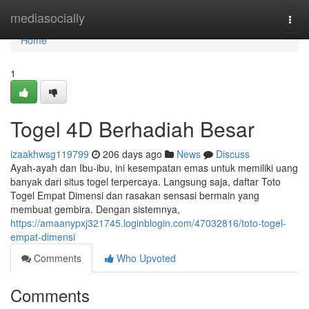
Home
mediasocially
Togg
navi
Home
1
Togel 4D Berhadiah Besar
izaakhwsg119799
206 days ago
News
Discuss
Ayah-ayah dan Ibu-ibu, ini kesempatan emas untuk memiliki uang
banyak dari situs togel terpercaya. Langsung saja, daftar Toto
Togel Empat Dimensi dan rasakan sensasi bermain yang
membuat gembira. Dengan sistemnya,
https://amaanypxj321745.loginblogin.com/47032816/toto-togel-
empat-dimensi
Comments
Who Upvoted
Comments