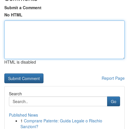
Submit a Comment
No HTML
HTML is disabled
Report Page
Search
Go
Published News
1
Comprare Patente: Guida Legale o Rischio
Sanzioni?