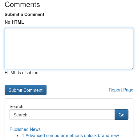
Comments
Submit a Comment
No HTML
HTML is disabled
Report Page
Search
Go
Published News
1
Advanced computer methods unlock brand-new