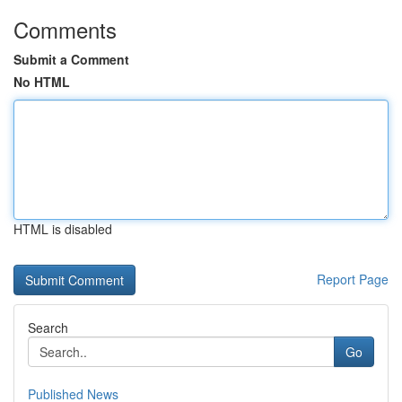
Comments
Submit a Comment
No HTML
HTML is disabled
Report Page
Search
Go
Published News