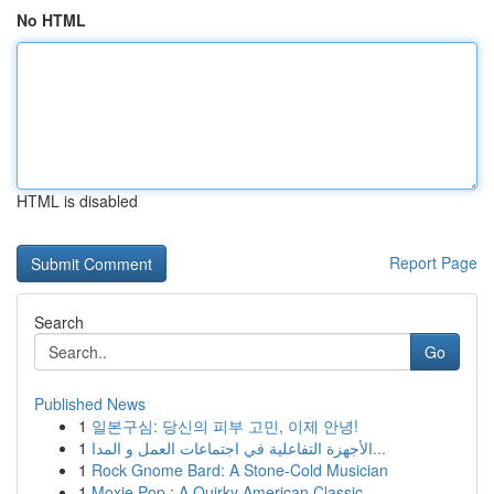
No HTML
HTML is disabled
Report Page
Search
Go
Published News
1
일본구심: 당신의 피부 고민, 이제 안녕!
1
الأجهزة التفاعلية في اجتماعات العمل و المدا...
1
Rock Gnome Bard: A Stone-Cold Musician
1
Moxie Pop : A Quirky American Classic