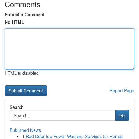
Comments
Submit a Comment
No HTML
HTML is disabled
Report Page
Search
Go
Published News
1
Red Deer top Power Washing Services for Homes