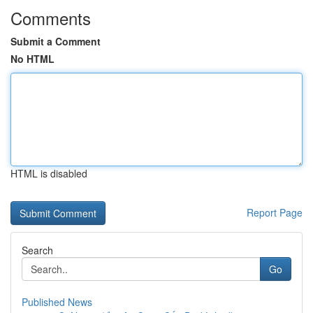
Comments
Submit a Comment
No HTML
HTML is disabled
Report Page
Search
Go
Published News