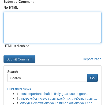
Submit a Comment
No HTML
HTML is disabled
Report Page
Search
Go
Published News
1
most important shaft initially gear use in gear...
1
הצעה מושלמת: איך לתכנן הצעת נישואין בלתי נשכחת ...
1
Mitolyn ReviewsMitolyn TestimonialsMitolyn Feed...