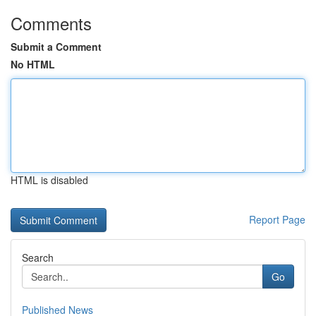
Comments
Submit a Comment
No HTML
HTML is disabled
Report Page
Search
Go
Published News