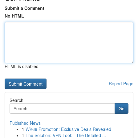
Submit a Comment
No HTML
HTML is disabled
Report Page
Search
Go
Published News
1
WK66 Promotion: Exclusive Deals Revealed
1
The Solution: VPN Tool: - The Detailed ...