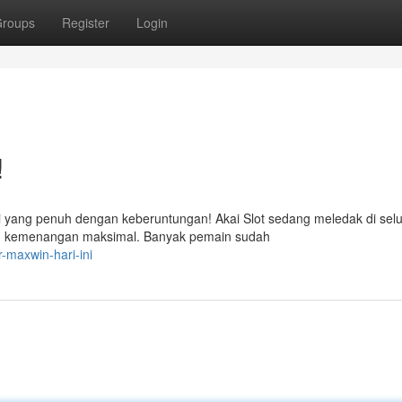
roups
Register
Login
!
i ini yang penuh dengan keberuntungan! Akai Slot sedang meledak di sel
h kemenangan maksimal. Banyak pemain sudah
-maxwin-hari-ini