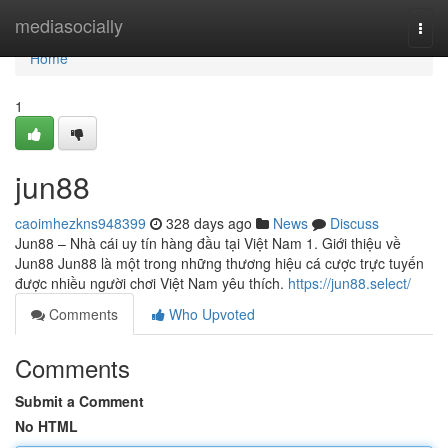
Home
mediasocially
Togg
navi
Home
1
jun88
caoimhezkns948399
328 days ago
News
Discuss
Jun88 – Nhà cái uy tín hàng đầu tại Việt Nam 1. Giới thiệu về
Jun88 Jun88 là một trong những thương hiệu cá cược trực tuyến
được nhiều người chơi Việt Nam yêu thích.
https://jun88.select/
Comments
Who Upvoted
Comments
Submit a Comment
No HTML