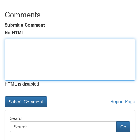
Comments
Submit a Comment
No HTML
HTML is disabled
Report Page
Search
Go