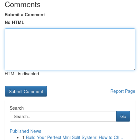
Comments
Submit a Comment
No HTML
HTML is disabled
Report Page
Search
Go
Published News
1
Build Your Perfect Mini Split System: How to Ch...