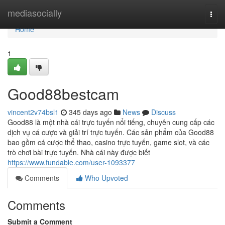
Home
mediasocially
Togg
navi
Home
1
Good88bestcam
vincent2v74bsl1
345 days ago
News
Discuss
Good88 là một nhà cái trực tuyến nổi tiếng, chuyên cung cấp các
dịch vụ cá cược và giải trí trực tuyến. Các sản phẩm của Good88
bao gồm cá cược thể thao, casino trực tuyến, game slot, và các
trò chơi bài trực tuyến. Nhà cái này được biết
https://www.fundable.com/user-1093377
Comments
Who Upvoted
Comments
Submit a Comment