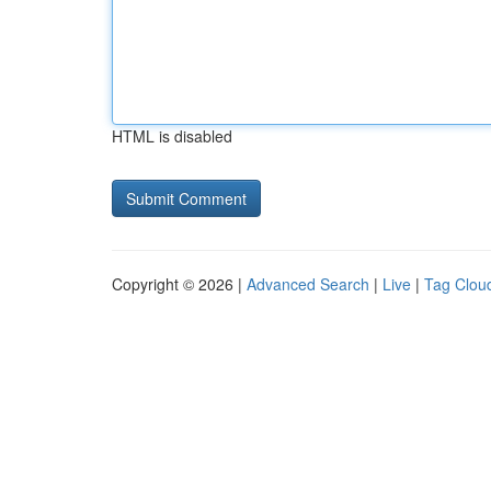
HTML is disabled
Copyright © 2026 |
Advanced Search
|
Live
|
Tag Clou