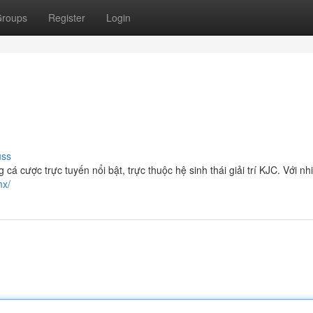
roups
Register
Login
uss
á cược trực tuyến nổi bật, trực thuộc hệ sinh thái giải trí KJC. Với n
mx/