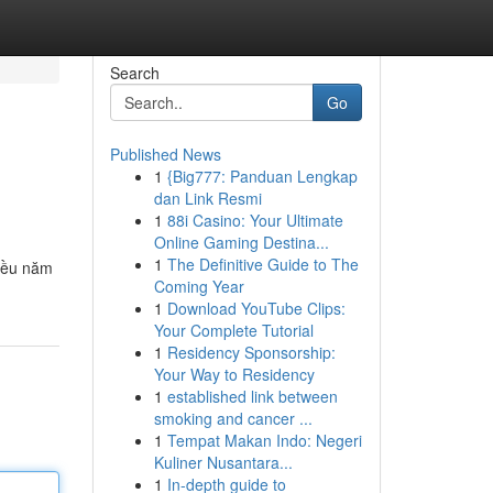
Search
Go
Published News
1
{Big777: Panduan Lengkap
dan Link Resmi
1
88i Casino: Your Ultimate
Online Gaming Destina...
1
The Definitive Guide to The
hiều năm
Coming Year
1
Download YouTube Clips:
Your Complete Tutorial
1
Residency Sponsorship:
Your Way to Residency
1
established link between
smoking and cancer ...
1
Tempat Makan Indo: Negeri
Kuliner Nusantara...
1
In-depth guide to