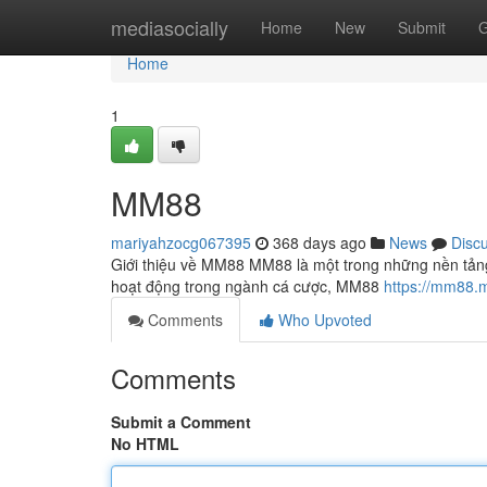
Home
mediasocially
Home
New
Submit
G
Home
1
MM88
mariyahzocg067395
368 days ago
News
Disc
Giới thiệu về MM88 MM88 là một trong những nền tảng c
hoạt động trong ngành cá cược, MM88
https://mm88.
Comments
Who Upvoted
Comments
Submit a Comment
No HTML