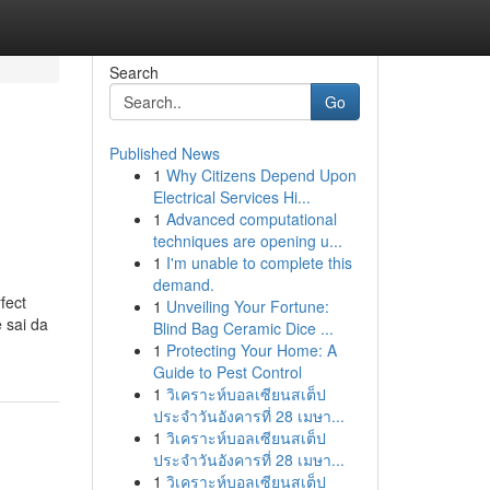
Search
Go
Published News
1
Why Citizens Depend Upon
Electrical Services Hi...
1
Advanced computational
techniques are opening u...
1
I'm unable to complete this
demand.
fect
1
Unveiling Your Fortune:
 sai da
Blind Bag Ceramic Dice ...
1
Protecting Your Home: A
Guide to Pest Control
1
วิเคราะห์บอลเซียนสเต็ป
ประจำวันอังคารที่ 28 เมษา...
1
วิเคราะห์บอลเซียนสเต็ป
ประจำวันอังคารที่ 28 เมษา...
1
วิเคราะห์บอลเซียนสเต็ป