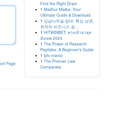
Find the Right Dryer
1
Madhur Matka: Your
Ultimate Guide & Download
1
강남사무실 임대: 핵심 상권,
최적의 비즈니스 공...
1
HITWINBET: ทางเข้าล่าสุด
อัปเดต 2024
1
The Power of Research
Peptides: A Beginner's Guide
1
iptv maroc
1
The Premier Law
ort Page
Companies