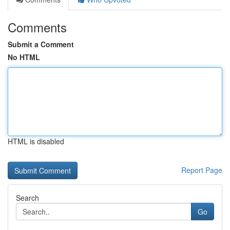
Comments
Submit a Comment
No HTML
HTML is disabled
Report Page
Search
Go