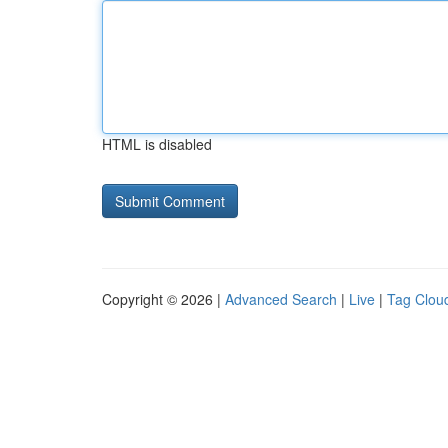
HTML is disabled
Copyright © 2026 |
Advanced Search
|
Live
|
Tag Clou