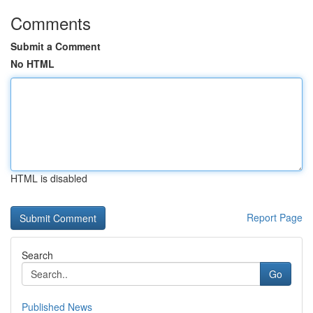
Comments
Submit a Comment
No HTML
HTML is disabled
Report Page
Search
Go
Published News